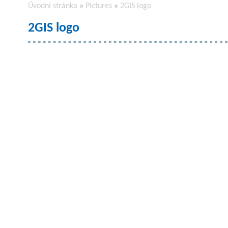
Úvodní stránka
»
Pictures
»
2GIS logo
2GIS logo