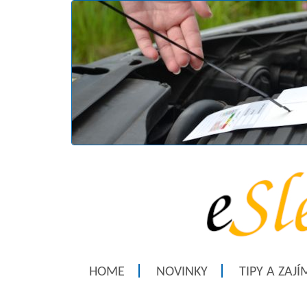
HOME
NOVINKY
TIPY A ZAJ