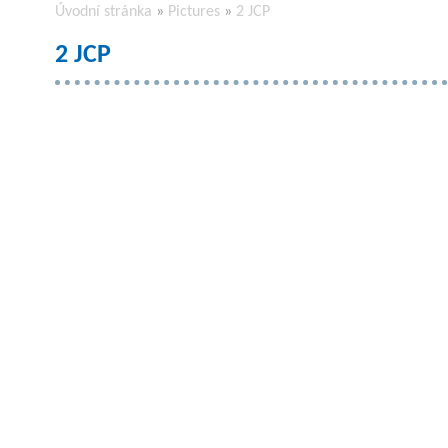
Úvodní stránka
»
Pictures
»
2 JCP
2 JCP