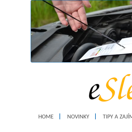
HOME
NOVINKY
TIPY A ZAJ