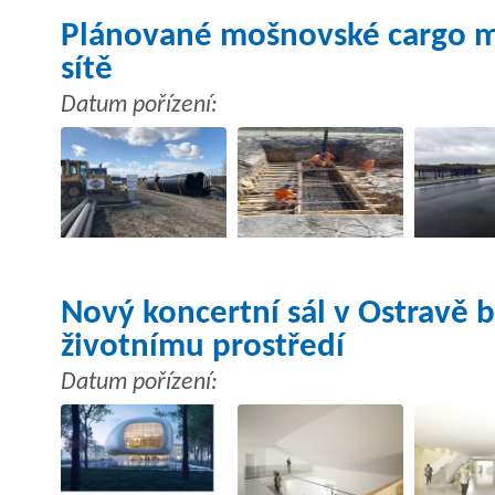
Plánované mošnovské cargo má 
sítě
Datum pořízení:
Nový koncertní sál v Ostravě 
životnímu prostředí
Datum pořízení: