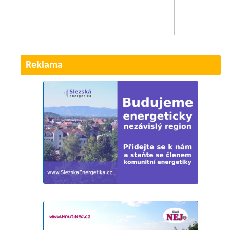
Reklama