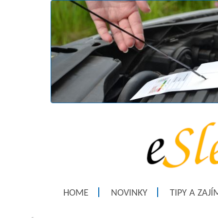
HOME
NOVINKY
TIPY A ZAJ