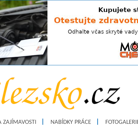
A ZAJÍMAVOSTI
NABÍDKY PRÁCE
FOTOGALERI