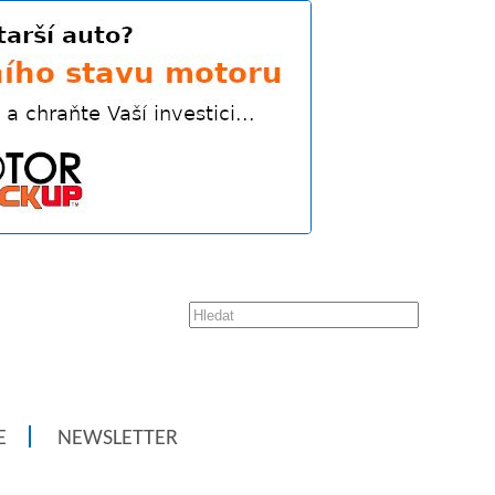
E
NEWSLETTER