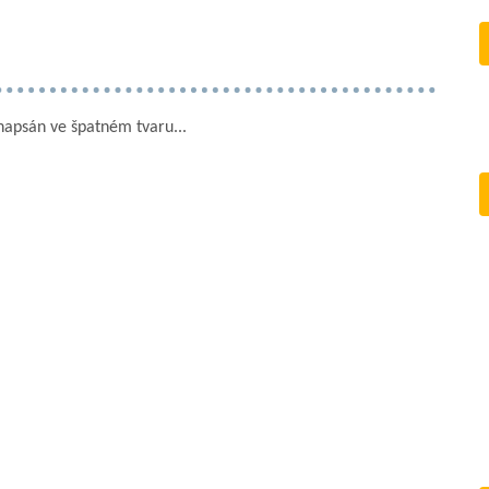
 napsán ve špatném tvaru...