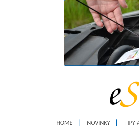
HOME
NOVINKY
TIPY 