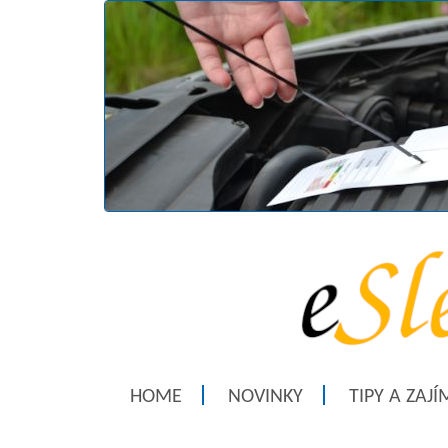
HOME
NOVINKY
TIPY A ZAJ