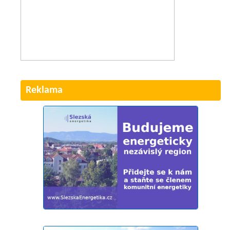
Reklama