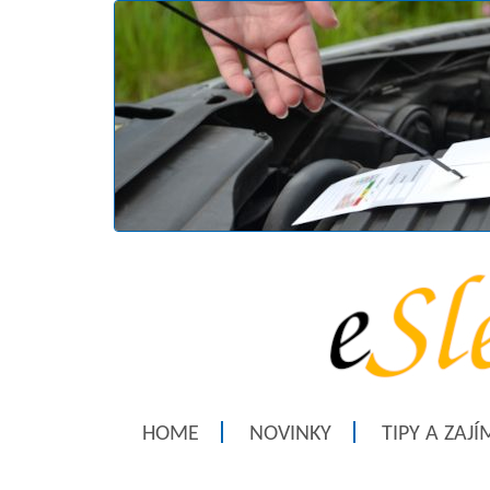
HOME
NOVINKY
TIPY A ZAJ