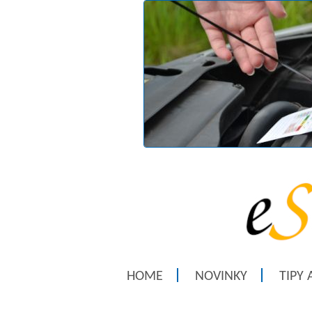
HOME
NOVINKY
TIPY 