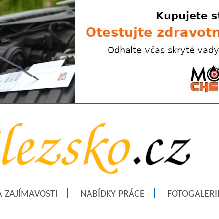
A ZAJÍMAVOSTI
NABÍDKY PRÁCE
FOTOGALERI