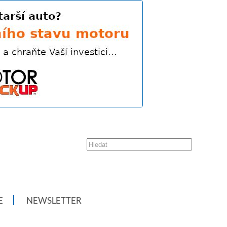
E
NEWSLETTER